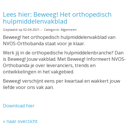
Lees hier: Beweeg! Het orthopedisch
hulpmiddelenvakblad
Geplaatst op 02-04-2021 - Categorie: Algemeen
Beweeg! het orthopedisch hulpmiddelenvakblad van
NVOS-Orthobanda staat voor je klaar.
Werk jij in de orthopedische hulpmiddelenbranche? Dan
is Beweeg! Jouw vakblad. Met Beweeg! Informeert NVOS-
Orthobanda je over leveranciers, trends en
ontwikkelingen in het vakgebied.
Beweeg! verschijnt eens per kwartaal en wakkert jouw
liefde voor ons vak aan.
Download hier
« naar overzicht