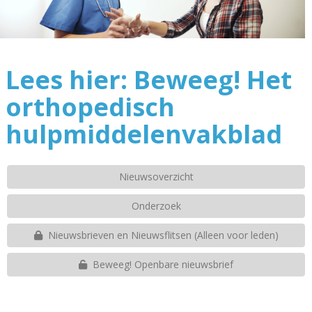
Lees hier: Beweeg! Het
orthopedisch
hulpmiddelenvakblad
Nieuwsoverzicht
Onderzoek
Nieuwsbrieven en Nieuwsflitsen (Alleen voor leden)
Beweeg! Openbare nieuwsbrief